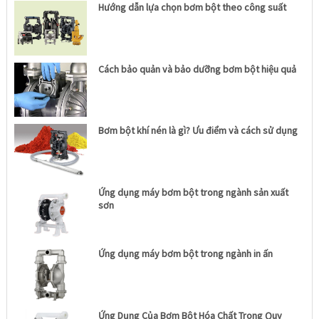
Hướng dẫn lựa chọn bơm bột theo công suất
Cách bảo quản và bảo dưỡng bơm bột hiệu quả
Bơm bột khí nén là gì? Ưu điểm và cách sử dụng
Ứng dụng máy bơm bột trong ngành sản xuất
sơn
Ứng dụng máy bơm bột trong ngành in ấn
Ứng Dụng Của Bơm Bột Hóa Chất Trong Quy