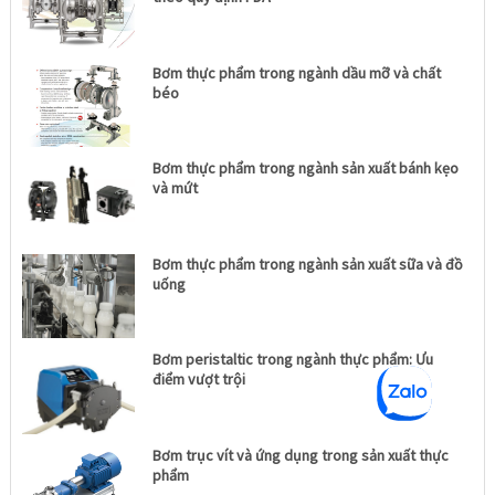
Bơm thực phẩm trong ngành dầu mỡ và chất
béo
Bơm thực phẩm trong ngành sản xuất bánh kẹo
và mứt
Bơm thực phẩm trong ngành sản xuất sữa và đồ
uống
Bơm peristaltic trong ngành thực phẩm: Ưu
điểm vượt trội
Bơm trục vít và ứng dụng trong sản xuất thực
phẩm