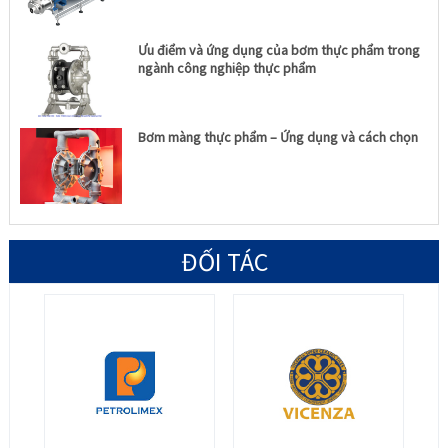
Ưu điểm và ứng dụng của bơm thực phẩm trong
ngành công nghiệp thực phẩm
Bơm màng thực phẩm – Ứng dụng và cách chọn
ĐỐI TÁC