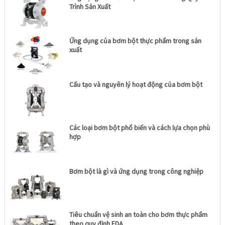
Trình Sản Xuất
Ứng dụng của bơm bột thực phẩm trong sản
xuất
Cấu tạo và nguyên lý hoạt động của bơm bột
Các loại bơm bột phổ biến và cách lựa chọn phù
hợp
Bơm bột là gì và ứng dụng trong công nghiệp
Tiêu chuẩn vệ sinh an toàn cho bơm thực phẩm
theo quy định FDA