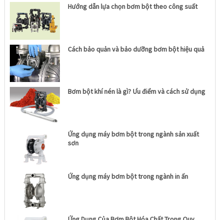
Hướng dẫn lựa chọn bơm bột theo công suất
Cách bảo quản và bảo dưỡng bơm bột hiệu quả
Bơm bột khí nén là gì? Ưu điểm và cách sử dụng
Ứng dụng máy bơm bột trong ngành sản xuất
sơn
Ứng dụng máy bơm bột trong ngành in ấn
Ứng Dụng Của Bơm Bột Hóa Chất Trong Quy