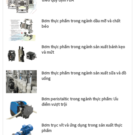
theo quy định FDA
Bơm thực phẩm trong ngành dầu mỡ và chất
béo
Bơm thực phẩm trong ngành sản xuất bánh kẹo
và mứt
Bơm thực phẩm trong ngành sản xuất sữa và đồ
uống
Bơm peristaltic trong ngành thực phẩm: Ưu
điểm vượt trội
Bơm trục vít và ứng dụng trong sản xuất thực
phẩm