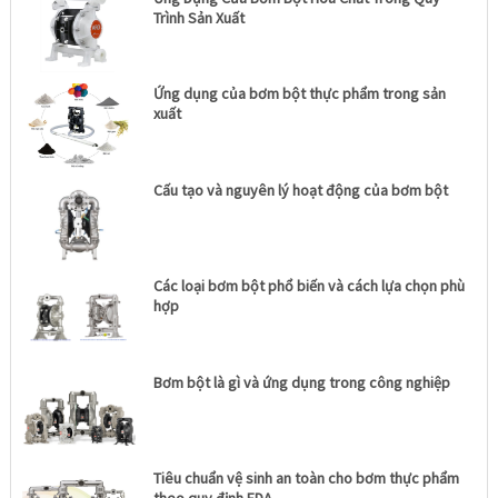
Trình Sản Xuất
Ứng dụng của bơm bột thực phẩm trong sản
xuất
Cấu tạo và nguyên lý hoạt động của bơm bột
Các loại bơm bột phổ biến và cách lựa chọn phù
hợp
Bơm bột là gì và ứng dụng trong công nghiệp
Tiêu chuẩn vệ sinh an toàn cho bơm thực phẩm