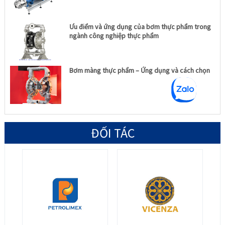
Ưu điểm và ứng dụng của bơm thực phẩm trong
ngành công nghiệp thực phẩm
Bơm màng thực phẩm – Ứng dụng và cách chọn
ĐỐI TÁC