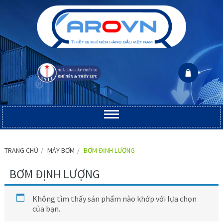
TRANG CHỦ
MÁY BƠM
BƠM ĐỊNH LƯỢNG
BƠM ĐỊNH LƯỢNG
Không tìm thấy sản phẩm nào khớp với lựa chọn
của bạn.