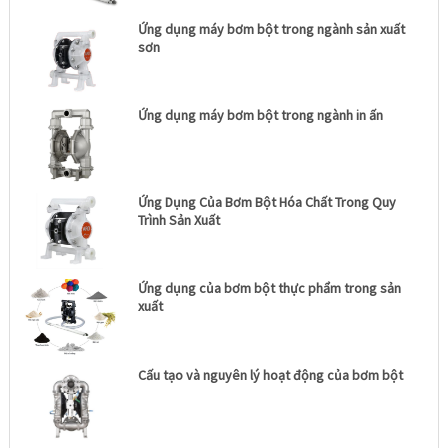
Ứng dụng máy bơm bột trong ngành sản xuất
sơn
Ứng dụng máy bơm bột trong ngành in ấn
Ứng Dụng Của Bơm Bột Hóa Chất Trong Quy
Trình Sản Xuất
Ứng dụng của bơm bột thực phẩm trong sản
xuất
Cấu tạo và nguyên lý hoạt động của bơm bột