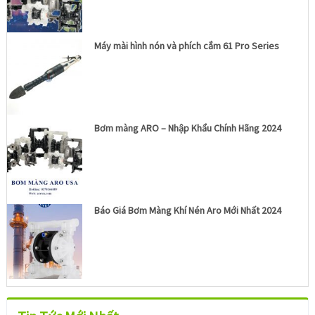
Máy mài hình nón và phích cắm 61 Pro Series
Bơm màng ARO – Nhập Khẩu Chính Hãng 2024
Báo Giá Bơm Màng Khí Nén Aro Mới Nhất 2024