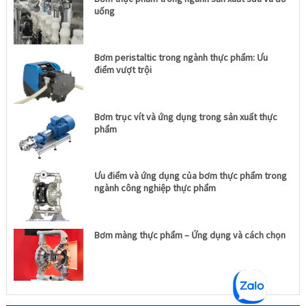
uống
Bơm peristaltic trong ngành thực phẩm: Ưu
điểm vượt trội
Bơm trục vít và ứng dụng trong sản xuất thực
phẩm
Ưu điểm và ứng dụng của bơm thực phẩm trong
ngành công nghiệp thực phẩm
Bơm màng thực phẩm – Ứng dụng và cách chọn