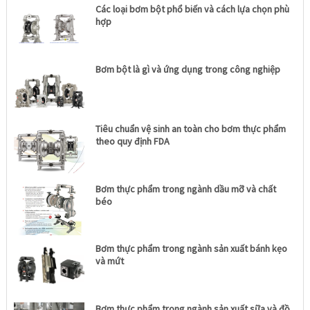
Các loại bơm bột phổ biến và cách lựa chọn phù
hợp
Bơm bột là gì và ứng dụng trong công nghiệp
Tiêu chuẩn vệ sinh an toàn cho bơm thực phẩm
theo quy định FDA
Bơm thực phẩm trong ngành dầu mỡ và chất
béo
Bơm thực phẩm trong ngành sản xuất bánh kẹo
và mứt
Bơm thực phẩm trong ngành sản xuất sữa và đồ