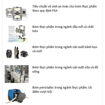
Tiêu chuẩn vệ sinh an toàn cho bơm thực phẩm
theo quy định FDA
Bơm thực phẩm trong ngành dầu mỡ và chất
béo
Bơm thực phẩm trong ngành sản xuất bánh kẹo
và mứt
Bơm thực phẩm trong ngành sản xuất sữa và đồ
uống
Bơm peristaltic trong ngành thực phẩm: Ưu
điểm vượt trội