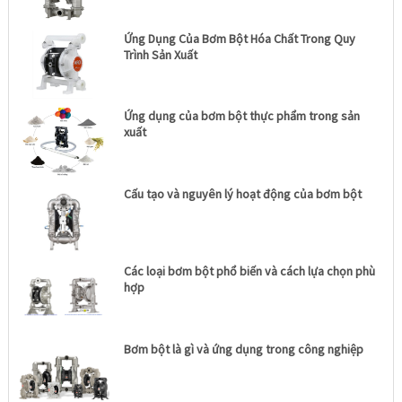
Ứng Dụng Của Bơm Bột Hóa Chất Trong Quy
Trình Sản Xuất
Ứng dụng của bơm bột thực phẩm trong sản
xuất
Cấu tạo và nguyên lý hoạt động của bơm bột
Các loại bơm bột phổ biến và cách lựa chọn phù
hợp
Bơm bột là gì và ứng dụng trong công nghiệp