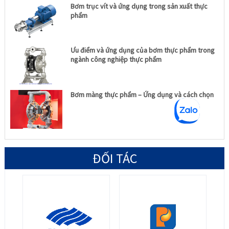
Bơm trục vít và ứng dụng trong sản xuất thực
phẩm
Ưu điểm và ứng dụng của bơm thực phẩm trong
ngành công nghiệp thực phẩm
Bơm màng thực phẩm – Ứng dụng và cách chọn
ĐỐI TÁC