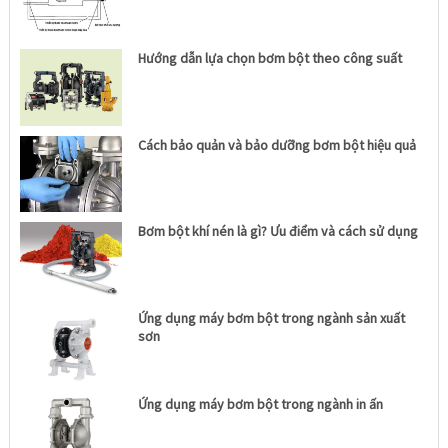
Hướng dẫn lựa chọn bơm bột theo công suất
Cách bảo quản và bảo dưỡng bơm bột hiệu quả
Bơm bột khí nén là gì? Ưu điểm và cách sử dụng
Ứng dụng máy bơm bột trong ngành sản xuất
sơn
Ứng dụng máy bơm bột trong ngành in ấn