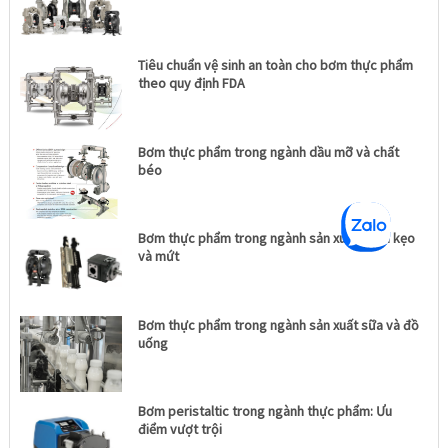
Tiêu chuẩn vệ sinh an toàn cho bơm thực phẩm
theo quy định FDA
Bơm thực phẩm trong ngành dầu mỡ và chất
béo
Bơm thực phẩm trong ngành sản xuất bánh kẹo
và mứt
Bơm thực phẩm trong ngành sản xuất sữa và đồ
uống
Bơm peristaltic trong ngành thực phẩm: Ưu
điểm vượt trội