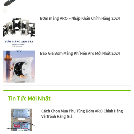
Bơm màng ARO – Nhập Khẩu Chính Hãng 2024
Báo Giá Bơm Màng Khí Nén Aro Mới Nhất 2024
Tin Tức Mới Nhất
Cách Chọn Mua Phụ Tùng Bơm ARO Chính Hãng
Và Tránh Hàng Giả