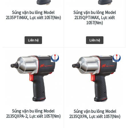
Súng vặn bu lông Model
Súng vặn bu lông Model
2135PTiMAX, Lực xiết 1057(Nm)
2135QPTiMAX, Lực xiết
1057(Nm)
Liên hệ
Liên hệ
Súng vặn bu lông Model
Súng vặn bu lông Model
2135QXPA-2, Lực xiết 1057(Nm)
2135QXPA, Lực xiết 1057(Nm)