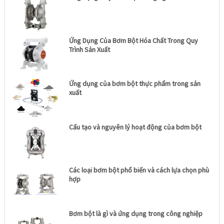
Ứng Dụng Của Bơm Bột Hóa Chất Trong Quy
Trình Sản Xuất
Ứng dụng của bơm bột thực phẩm trong sản
xuất
Cấu tạo và nguyên lý hoạt động của bơm bột
Các loại bơm bột phổ biến và cách lựa chọn phù
hợp
Bơm bột là gì và ứng dụng trong công nghiệp