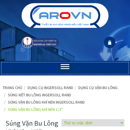
TRANG CHỦ
DỤNG CỤ INGERSOLL RAND
DỤNG CỤ VẶN BU LÔNG
SÚNG XIẾT BU LÔNG INGERSOLL RAND
SÚNG VẶN BU LÔNG KHÍ NÉN INGERSOLL RAND
SÚNG VẶN BU LÔNG KHÍ NÉN 1/2"
Súng Vặn Bu Lông