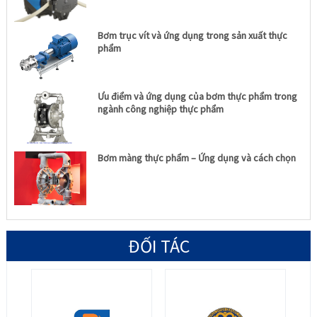
Bơm trục vít và ứng dụng trong sản xuất thực
phẩm
Ưu điểm và ứng dụng của bơm thực phẩm trong
ngành công nghiệp thực phẩm
Bơm màng thực phẩm – Ứng dụng và cách chọn
ĐỐI TÁC