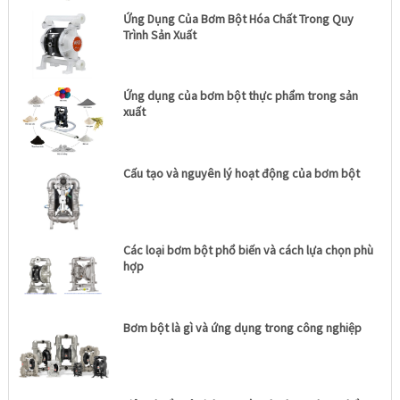
Ứng Dụng Của Bơm Bột Hóa Chất Trong Quy
Trình Sản Xuất
Ứng dụng của bơm bột thực phẩm trong sản
xuất
Cấu tạo và nguyên lý hoạt động của bơm bột
Các loại bơm bột phổ biến và cách lựa chọn phù
hợp
Bơm bột là gì và ứng dụng trong công nghiệp