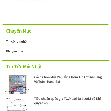
Chuyên Mục
Tin công nghệ
Khuyến mãi
Tin Tức Mới Nhất
Cách Chọn Mua Phụ Tùng Bơm ARO Chính Hãng
Và Tránh Hàng Giả
Tiêu chuẩn quốc gia TCVN 10888-1:2015 về Khí
quyển nổ