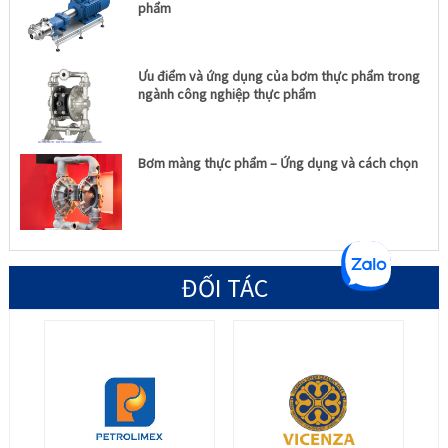
phẩm
Ưu điểm và ứng dụng của bơm thực phẩm trong
ngành công nghiệp thực phẩm
Bơm màng thực phẩm – Ứng dụng và cách chọn
ĐỐI TÁC