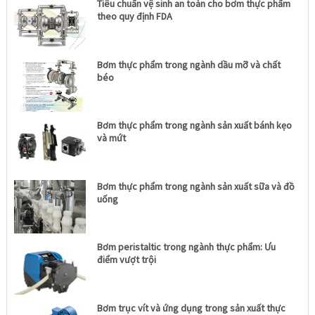
Tiêu chuẩn vệ sinh an toàn cho bơm thực phẩm
theo quy định FDA
Bơm thực phẩm trong ngành dầu mỡ và chất
béo
Bơm thực phẩm trong ngành sản xuất bánh kẹo
và mứt
Bơm thực phẩm trong ngành sản xuất sữa và đồ
uống
Bơm peristaltic trong ngành thực phẩm: Ưu
điểm vượt trội
Bơm trục vít và ứng dụng trong sản xuất thực