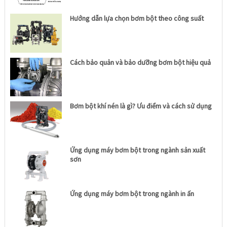
Hướng dẫn lựa chọn bơm bột theo công suất
Cách bảo quản và bảo dưỡng bơm bột hiệu quả
Bơm bột khí nén là gì? Ưu điểm và cách sử dụng
Ứng dụng máy bơm bột trong ngành sản xuất
sơn
Ứng dụng máy bơm bột trong ngành in ấn