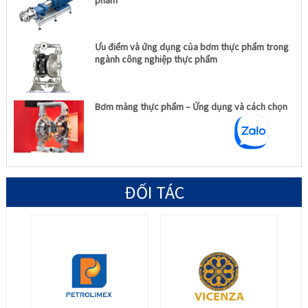
Ưu điểm và ứng dụng của bơm thực phẩm trong
ngành công nghiệp thực phẩm
Bơm màng thực phẩm – Ứng dụng và cách chọn
ĐỐI TÁC