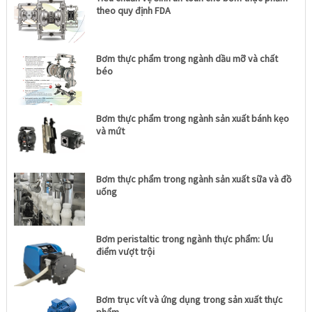
theo quy định FDA
Bơm thực phẩm trong ngành dầu mỡ và chất
béo
Bơm thực phẩm trong ngành sản xuất bánh kẹo
và mứt
Bơm thực phẩm trong ngành sản xuất sữa và đồ
uống
Bơm peristaltic trong ngành thực phẩm: Ưu
điểm vượt trội
Bơm trục vít và ứng dụng trong sản xuất thực
phẩm