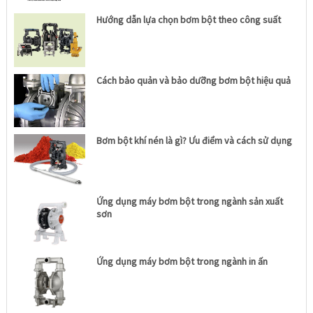
Hướng dẫn lựa chọn bơm bột theo công suất
Cách bảo quản và bảo dưỡng bơm bột hiệu quả
Bơm bột khí nén là gì? Ưu điểm và cách sử dụng
Ứng dụng máy bơm bột trong ngành sản xuất
sơn
Ứng dụng máy bơm bột trong ngành in ấn