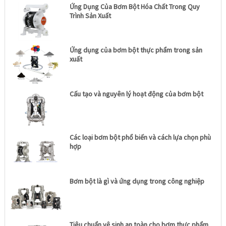
Ứng Dụng Của Bơm Bột Hóa Chất Trong Quy
Trình Sản Xuất
Ứng dụng của bơm bột thực phẩm trong sản
xuất
Cấu tạo và nguyên lý hoạt động của bơm bột
Các loại bơm bột phổ biến và cách lựa chọn phù
hợp
Bơm bột là gì và ứng dụng trong công nghiệp
Tiêu chuẩn vệ sinh an toàn cho bơm thực phẩm