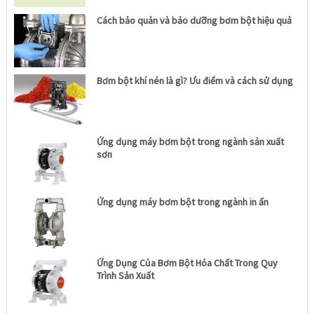
Cách bảo quản và bảo dưỡng bơm bột hiệu quả
Bơm bột khí nén là gì? Ưu điểm và cách sử dụng
Ứng dụng máy bơm bột trong ngành sản xuất
sơn
Ứng dụng máy bơm bột trong ngành in ấn
Ứng Dụng Của Bơm Bột Hóa Chất Trong Quy
Trình Sản Xuất