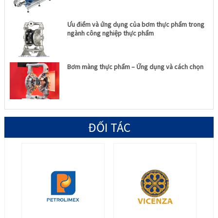
Ưu điểm và ứng dụng của bơm thực phẩm trong
ngành công nghiệp thực phẩm
Bơm màng thực phẩm – Ứng dụng và cách chọn
ĐỐI TÁC