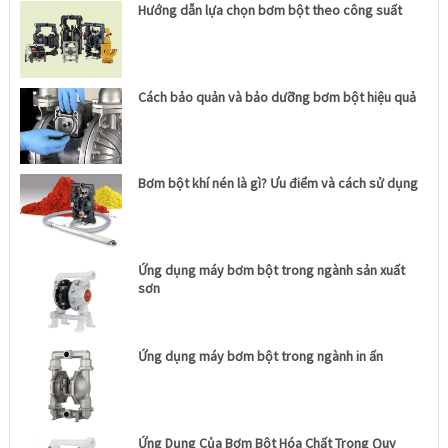
Hướng dẫn lựa chọn bơm bột theo công suất
Cách bảo quản và bảo dưỡng bơm bột hiệu quả
Bơm bột khí nén là gì? Ưu điểm và cách sử dụng
Ứng dụng máy bơm bột trong ngành sản xuất
sơn
Ứng dụng máy bơm bột trong ngành in ấn
Ứng Dụng Của Bơm Bột Hóa Chất Trong Quy