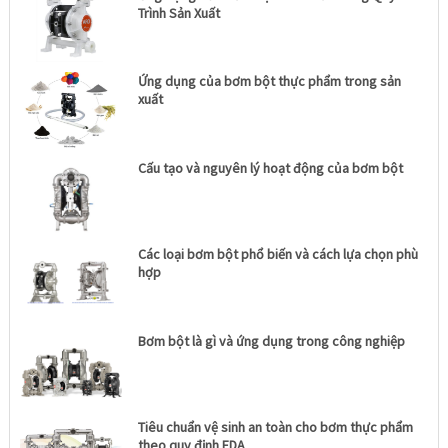
Trình Sản Xuất
Ứng dụng của bơm bột thực phẩm trong sản
xuất
Cấu tạo và nguyên lý hoạt động của bơm bột
Các loại bơm bột phổ biến và cách lựa chọn phù
hợp
Bơm bột là gì và ứng dụng trong công nghiệp
Tiêu chuẩn vệ sinh an toàn cho bơm thực phẩm
theo quy định FDA