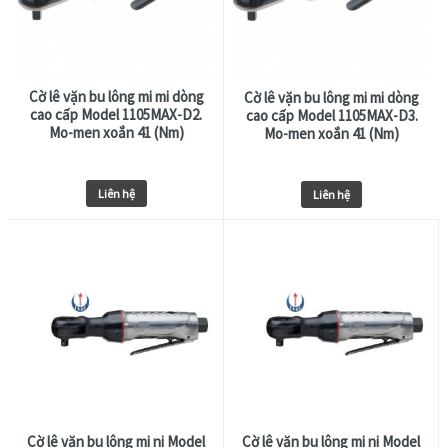
Cờ lê vặn bu lông mi mi dòng
Cờ lê vặn bu lông mi mi dòng
cao cấp Model 1105MAX-D2.
cao cấp Model 1105MAX-D3.
Mo-men xoắn 41 (Nm)
Mo-men xoắn 41 (Nm)
Liên hệ
Liên hệ
Cờ lê vặn bu lông mi ni Model
Cờ lê vặn bu lông mi ni Model