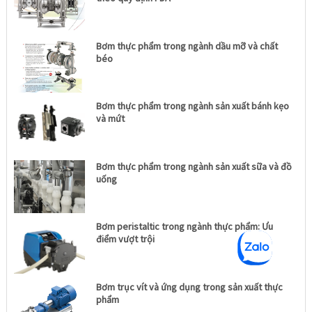
Bơm thực phẩm trong ngành dầu mỡ và chất
béo
Bơm thực phẩm trong ngành sản xuất bánh kẹo
và mứt
Bơm thực phẩm trong ngành sản xuất sữa và đồ
uống
Bơm peristaltic trong ngành thực phẩm: Ưu
điểm vượt trội
Bơm trục vít và ứng dụng trong sản xuất thực
phẩm