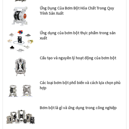
Ứng Dụng Của Bơm Bột Hóa Chất Trong Quy
Trình Sản Xuất
Ứng dụng của bơm bột thực phẩm trong sản
xuất
Cấu tạo và nguyên lý hoạt động của bơm bột
Các loại bơm bột phổ biến và cách lựa chọn phù
hợp
Bơm bột là gì và ứng dụng trong công nghiệp