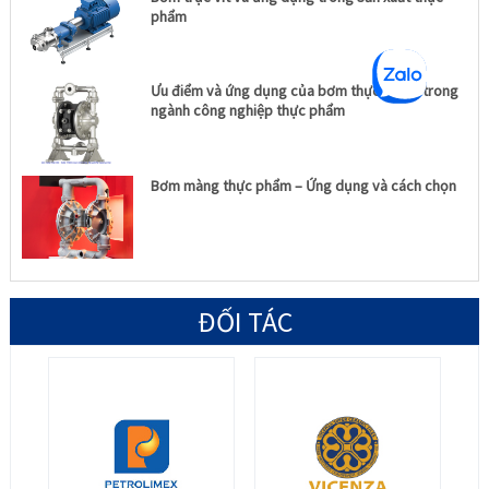
phẩm
Ưu điểm và ứng dụng của bơm thực phẩm trong
ngành công nghiệp thực phẩm
Bơm màng thực phẩm – Ứng dụng và cách chọn
ĐỐI TÁC