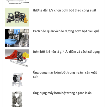
Hướng dẫn lựa chọn bơm bột theo công suất
Cách bảo quản và bảo dưỡng bơm bột hiệu quả
Bơm bột khí nén là gì? Ưu điểm và cách sử dụng
Ứng dụng máy bơm bột trong ngành sản xuất
sơn
Ứng dụng máy bơm bột trong ngành in ấn