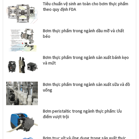
Tiêu chuẩn vệ sinh an toàn cho bơm thực phẩm
theo quy định FDA
Bơm thực phẩm trong ngành dầu mỡ và chất
béo
Bơm thực phẩm trong ngành sản xuất bánh kẹo
và mứt
Bơm thực phẩm trong ngành sản xuất sữa và đồ
uống
Bơm peristaltic trong ngành thực phẩm: Ưu
điểm vượt trội
Bơm trục vít và ứng dụng trong sản xuất thực