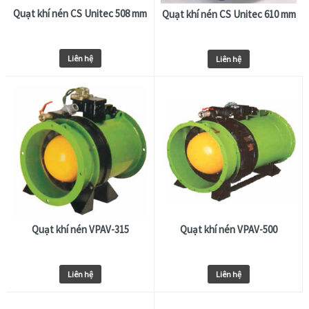
Quạt khí nén CS Unitec 508 mm
Quạt khí nén CS Unitec 610 mm
Liên hệ
Liên hệ
Quạt khí nén VPAV-315
Quạt khí nén VPAV-500
Liên hệ
Liên hệ