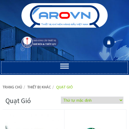
TRANG CHỦ
THIẾT BỊ KHÁC
QUẠT GIÓ
Quạt Gió