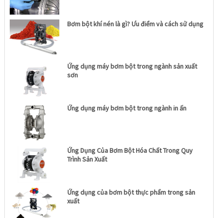
Bơm bột khí nén là gì? Ưu điểm và cách sử dụng
Ứng dụng máy bơm bột trong ngành sản xuất
sơn
Ứng dụng máy bơm bột trong ngành in ấn
Ứng Dụng Của Bơm Bột Hóa Chất Trong Quy
Trình Sản Xuất
Ứng dụng của bơm bột thực phẩm trong sản
xuất