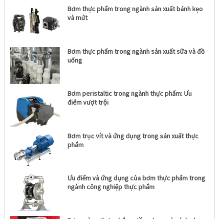
Bơm thực phẩm trong ngành sản xuất bánh kẹo
và mứt
Bơm thực phẩm trong ngành sản xuất sữa và đồ
uống
Bơm peristaltic trong ngành thực phẩm: Ưu
điểm vượt trội
Bơm trục vít và ứng dụng trong sản xuất thực
phẩm
Ưu điểm và ứng dụng của bơm thực phẩm trong
ngành công nghiệp thực phẩm