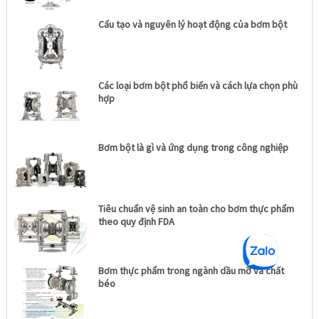
Cấu tạo và nguyên lý hoạt động của bơm bột
Các loại bơm bột phổ biến và cách lựa chọn phù
hợp
Bơm bột là gì và ứng dụng trong công nghiệp
Tiêu chuẩn vệ sinh an toàn cho bơm thực phẩm
theo quy định FDA
Bơm thực phẩm trong ngành dầu mỡ và chất
béo