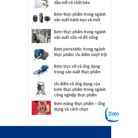
dầu mỡ và chất béo
Bơm thực phẩm trong ngành
sản xuất bánh kẹo và mứt
Bơm thực phẩm trong ngành
sản xuất sữa và đồ uống
Bơm peristaltic trong ngành
thực phẩm: Ưu điểm vượt trội
Bơm trục vít và ứng dụng
trong sản xuất thực phẩm
Ưu điểm và ứng dụng của
bơm thực phẩm trong ngành
công nghiệp thực phẩm
Bơm màng thực phẩm – Ứng
dụng và cách chọn