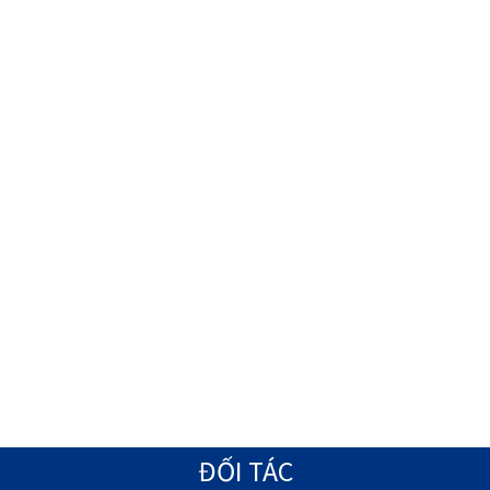
ĐỐI TÁC