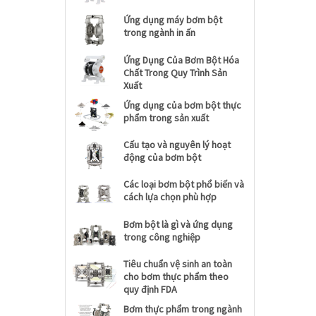
Ứng dụng máy bơm bột
trong ngành in ấn
Ứng Dụng Của Bơm Bột Hóa
Chất Trong Quy Trình Sản
Xuất
Ứng dụng của bơm bột thực
phẩm trong sản xuất
Cấu tạo và nguyên lý hoạt
động của bơm bột
Các loại bơm bột phổ biến và
cách lựa chọn phù hợp
Bơm bột là gì và ứng dụng
trong công nghiệp
Tiêu chuẩn vệ sinh an toàn
cho bơm thực phẩm theo
quy định FDA
Bơm thực phẩm trong ngành