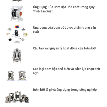
Ứng Dụng Của Bơm Bột Hóa Chất Trong Quy
Trình Sản Xuất
Ứng dụng của bơm bột thực phẩm trong sản
xuất
Cấu tạo và nguyên lý hoạt động của bơm bột
Các loại bơm bột phổ biến và cách lựa chọn phù
hợp
Bơm bột là gì và ứng dụng trong công nghiệp