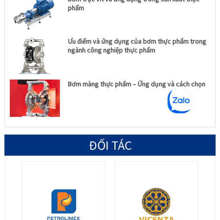
phẩm
Ưu điểm và ứng dụng của bơm thực phẩm trong
ngành công nghiệp thực phẩm
Bơm màng thực phẩm – Ứng dụng và cách chọn
ĐỐI TÁC