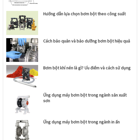
Hướng dẫn lựa chọn bơm bột theo công suất
Cách bảo quản và bảo dưỡng bơm bột hiệu quả
Bơm bột khí nén là gì? Ưu điểm và cách sử dụng
Ứng dụng máy bơm bột trong ngành sản xuất
sơn
Ứng dụng máy bơm bột trong ngành in ấn