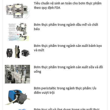
Tiêu chuẩn vệ sinh an toàn cho bơm thực phẩm
theo quy định FDA
Bơm thực phẩm trong ngành dầu mỡ và chất
béo
Bơm thực phẩm trong ngành sản xuất bánh kẹo
và mứt
Bơm thực phẩm trong ngành sản xuất sữa và đồ
uống
Bơm peristaltic trong ngành thực phẩm: Ưu
điểm vượt trội
Bơm trục vít và ứng dụng trong sản xuất thực