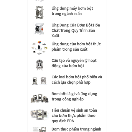
Ứng dụng máy bơm bột
trong ngành in ấn
Ứng Dụng Của Bơm Bột Hóa
Chất Trong Quy Trình Sản
Xuất
Ứng dụng của bơm bột thực
phẩm trong sản xuất
Cấu tạo và nguyên lý hoạt
động của bơm bột
Các loại bơm bột phổ biến và
cách lựa chọn phù hợp
Bơm bột là gì và ứng dụng
trong công nghiệp
Tiêu chuẩn vệ sinh an toàn
cho bơm thực phẩm theo
quy định FDA
Bơm thực phẩm trong ngành