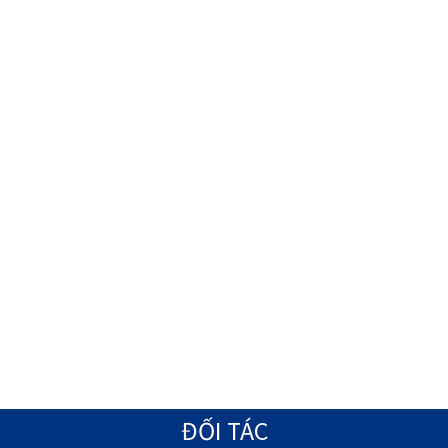
ĐỐI TÁC