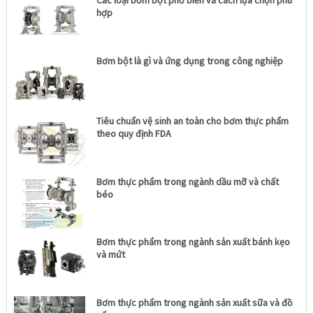
Các loại bơm bột phổ biến và cách lựa chọn phù
hợp
Bơm bột là gì và ứng dụng trong công nghiệp
Tiêu chuẩn vệ sinh an toàn cho bơm thực phẩm
theo quy định FDA
Bơm thực phẩm trong ngành dầu mỡ và chất
béo
Bơm thực phẩm trong ngành sản xuất bánh kẹo
và mứt
Bơm thực phẩm trong ngành sản xuất sữa và đồ