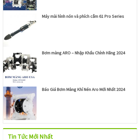
Máy mài hình nón và phích cắm 61 Pro Series
Bơm màng ARO – Nhập Khẩu Chính Hãng 2024
Báo Giá Bơm Màng Khí Nén Aro Mới Nhất 2024
Tin Tức Mới Nhất