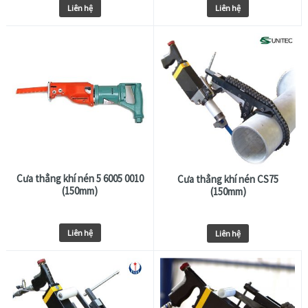
Liên hệ
Liên hệ
Cưa thẳng khí nén 5 6005 0010
Cưa thẳng khí nén CS75
(150mm)
(150mm)
Liên hệ
Liên hệ