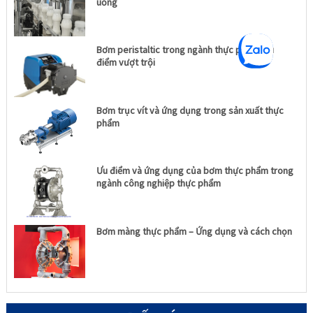
uống
Bơm peristaltic trong ngành thực phẩm: Ưu
điểm vượt trội
Bơm trục vít và ứng dụng trong sản xuất thực
phẩm
Ưu điểm và ứng dụng của bơm thực phẩm trong
ngành công nghiệp thực phẩm
Bơm màng thực phẩm – Ứng dụng và cách chọn