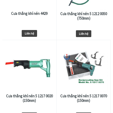
Cưa thẳng khí nén 4429
Cưa thẳng khí nén 5 1212 0050
(750mm)
Liên hệ
Liên hệ
Cưa thẳng khí nén 5 1217 0020
Cưa thẳng khí nén 5 1217 0070
(150mm)
(150mm)