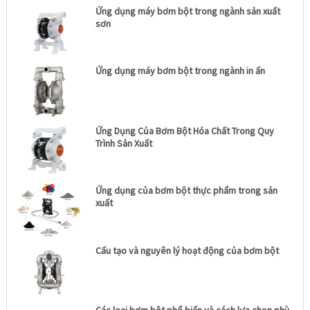
Ứng dụng máy bơm bột trong ngành sản xuất
sơn
Ứng dụng máy bơm bột trong ngành in ấn
Ứng Dụng Của Bơm Bột Hóa Chất Trong Quy
Trình Sản Xuất
Ứng dụng của bơm bột thực phẩm trong sản
xuất
Cấu tạo và nguyên lý hoạt động của bơm bột