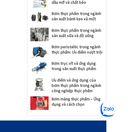
dầu mỡ và chất béo
Bơm thực phẩm trong ngành
sản xuất bánh kẹo và mứt
Bơm thực phẩm trong ngành
sản xuất sữa và đồ uống
Bơm peristaltic trong ngành
thực phẩm: Ưu điểm vượt trội
Bơm trục vít và ứng dụng
trong sản xuất thực phẩm
Ưu điểm và ứng dụng của
bơm thực phẩm trong ngành
công nghiệp thực phẩm
Bơm màng thực phẩm – Ứng
dụng và cách chọn