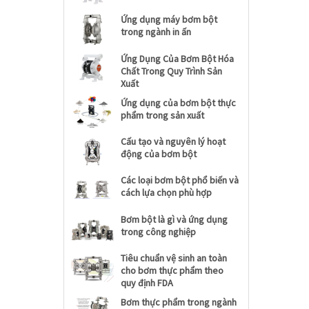
Ứng dụng máy bơm bột
trong ngành in ấn
Ứng Dụng Của Bơm Bột Hóa
Chất Trong Quy Trình Sản
Xuất
Ứng dụng của bơm bột thực
phẩm trong sản xuất
Cấu tạo và nguyên lý hoạt
động của bơm bột
Các loại bơm bột phổ biến và
cách lựa chọn phù hợp
Bơm bột là gì và ứng dụng
trong công nghiệp
Tiêu chuẩn vệ sinh an toàn
cho bơm thực phẩm theo
quy định FDA
Bơm thực phẩm trong ngành