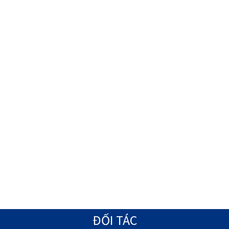
ĐỐI TÁC