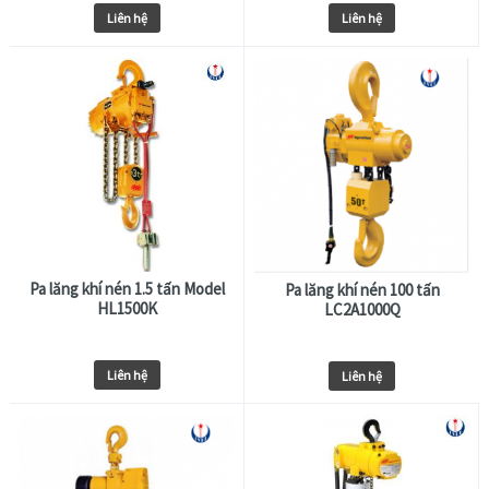
Liên hệ
Liên hệ
Pa lăng khí nén 1.5 tấn Model
Pa lăng khí nén 100 tấn
HL1500K
LC2A1000Q
Liên hệ
Liên hệ