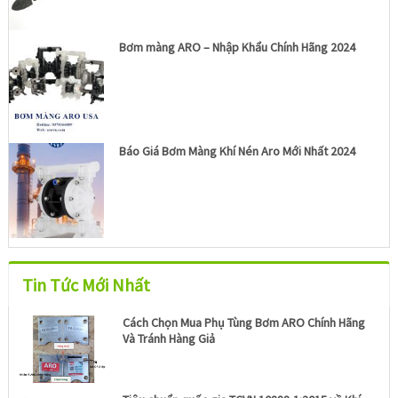
Bơm màng ARO – Nhập Khẩu Chính Hãng 2024
Báo Giá Bơm Màng Khí Nén Aro Mới Nhất 2024
Tin Tức Mới Nhất
Cách Chọn Mua Phụ Tùng Bơm ARO Chính Hãng
Và Tránh Hàng Giả