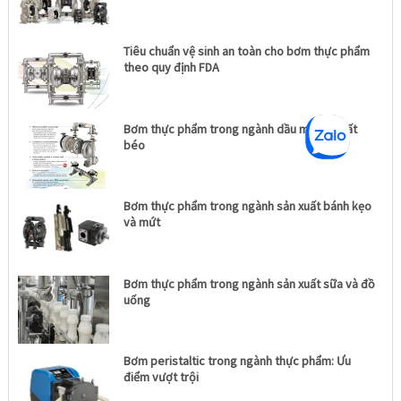
Tiêu chuẩn vệ sinh an toàn cho bơm thực phẩm
theo quy định FDA
Bơm thực phẩm trong ngành dầu mỡ và chất
béo
Bơm thực phẩm trong ngành sản xuất bánh kẹo
và mứt
Bơm thực phẩm trong ngành sản xuất sữa và đồ
uống
Bơm peristaltic trong ngành thực phẩm: Ưu
điểm vượt trội