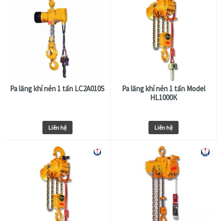
Pa lăng khí nén 1 tấn LC2A010S
Pa lăng khí nén 1 tấn Model
HL1000K
Liên hệ
Liên hệ