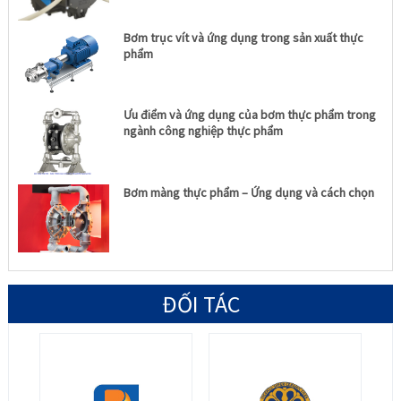
Bơm trục vít và ứng dụng trong sản xuất thực
phẩm
Ưu điểm và ứng dụng của bơm thực phẩm trong
ngành công nghiệp thực phẩm
Bơm màng thực phẩm – Ứng dụng và cách chọn
ĐỐI TÁC