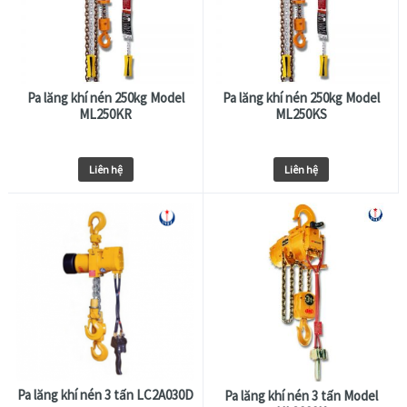
Pa lăng khí nén 250kg Model
Pa lăng khí nén 250kg Model
ML250KR
ML250KS
Liên hệ
Liên hệ
Pa lăng khí nén 3 tấn LC2A030D
Pa lăng khí nén 3 tấn Model