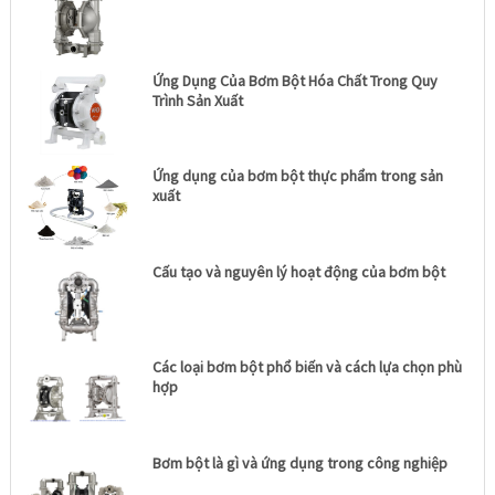
Ứng Dụng Của Bơm Bột Hóa Chất Trong Quy
Trình Sản Xuất
Ứng dụng của bơm bột thực phẩm trong sản
xuất
Cấu tạo và nguyên lý hoạt động của bơm bột
Các loại bơm bột phổ biến và cách lựa chọn phù
hợp
Bơm bột là gì và ứng dụng trong công nghiệp