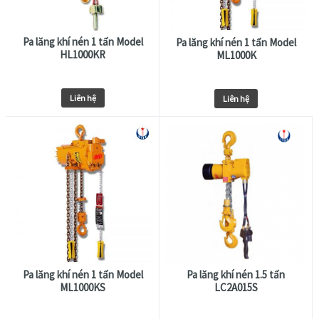
Pa lăng khí nén 1 tấn Model
Pa lăng khí nén 1 tấn Model
HL1000KR
ML1000K
Liên hệ
Liên hệ
Pa lăng khí nén 1 tấn Model
Pa lăng khí nén 1.5 tấn
ML1000KS
LC2A015S