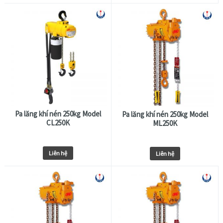
Pa lăng khí nén 250kg Model
Pa lăng khí nén 250kg Model
CL250K
ML250K
Liên hệ
Liên hệ