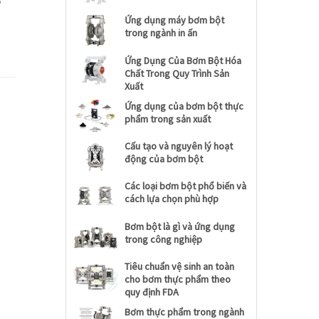
6”
Ứng dụng máy bơm bột
trong ngành in ấn
Ứng Dụng Của Bơm Bột Hóa
Chất Trong Quy Trình Sản
Xuất
Ứng dụng của bơm bột thực
phẩm trong sản xuất
Cấu tạo và nguyên lý hoạt
động của bơm bột
Các loại bơm bột phổ biến và
cách lựa chọn phù hợp
Bơm bột là gì và ứng dụng
trong công nghiệp
Tiêu chuẩn vệ sinh an toàn
cho bơm thực phẩm theo
quy định FDA
Bơm thực phẩm trong ngành