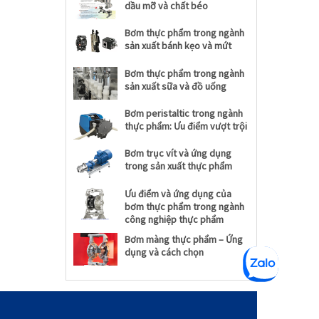
dầu mỡ và chất béo
Bơm thực phẩm trong ngành
sản xuất bánh kẹo và mứt
Bơm thực phẩm trong ngành
sản xuất sữa và đồ uống
Bơm peristaltic trong ngành
thực phẩm: Ưu điểm vượt trội
Bơm trục vít và ứng dụng
trong sản xuất thực phẩm
Ưu điểm và ứng dụng của
bơm thực phẩm trong ngành
công nghiệp thực phẩm
Bơm màng thực phẩm – Ứng
dụng và cách chọn