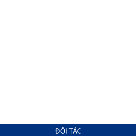
ĐỐI TÁC