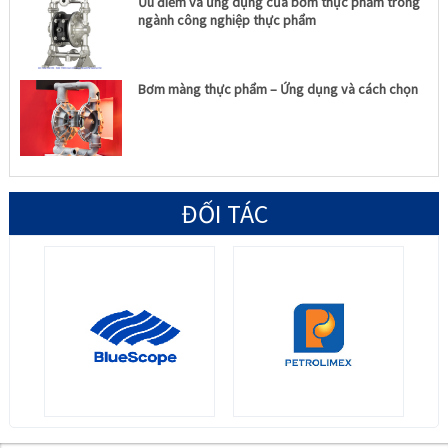
Ưu điểm và ứng dụng của bơm thực phẩm trong
ngành công nghiệp thực phẩm
Bơm màng thực phẩm – Ứng dụng và cách chọn
ĐỐI TÁC