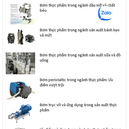
Bơm thực phẩm trong ngành dầu mỡ và chất
béo
Bơm thực phẩm trong ngành sản xuất bánh kẹo
và mứt
Bơm thực phẩm trong ngành sản xuất sữa và đồ
uống
Bơm peristaltic trong ngành thực phẩm: Ưu
điểm vượt trội
Bơm trục vít và ứng dụng trong sản xuất thực
phẩm