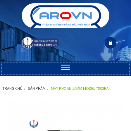
TRANG CHỦ
SẢN PHẨM
MÁY KHOAN 10MM MODEL 7802RA