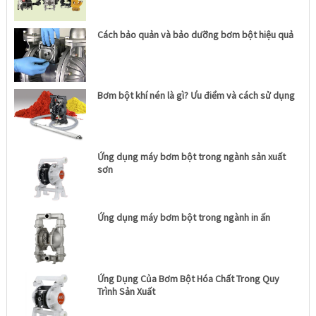
Cách bảo quản và bảo dưỡng bơm bột hiệu quả
Bơm bột khí nén là gì? Ưu điểm và cách sử dụng
Ứng dụng máy bơm bột trong ngành sản xuất
sơn
Ứng dụng máy bơm bột trong ngành in ấn
Ứng Dụng Của Bơm Bột Hóa Chất Trong Quy
Trình Sản Xuất