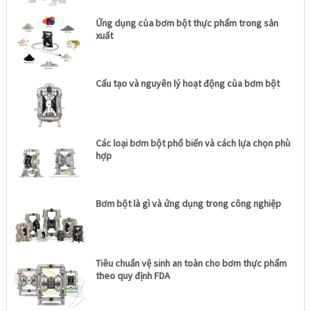
Ứng dụng của bơm bột thực phẩm trong sản
xuất
Cấu tạo và nguyên lý hoạt động của bơm bột
Các loại bơm bột phổ biến và cách lựa chọn phù
hợp
Bơm bột là gì và ứng dụng trong công nghiệp
Tiêu chuẩn vệ sinh an toàn cho bơm thực phẩm
theo quy định FDA