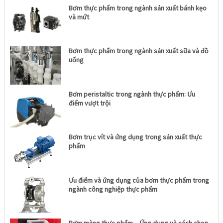
Bơm thực phẩm trong ngành sản xuất bánh kẹo
và mứt
Bơm thực phẩm trong ngành sản xuất sữa và đồ
uống
Bơm peristaltic trong ngành thực phẩm: Ưu
điểm vượt trội
Bơm trục vít và ứng dụng trong sản xuất thực
phẩm
Ưu điểm và ứng dụng của bơm thực phẩm trong
ngành công nghiệp thực phẩm