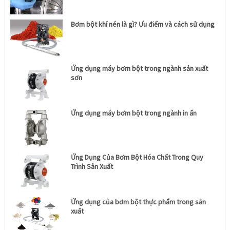
Bơm bột khí nén là gì? Ưu điểm và cách sử dụng
Ứng dụng máy bơm bột trong ngành sản xuất
sơn
Ứng dụng máy bơm bột trong ngành in ấn
Ứng Dụng Của Bơm Bột Hóa Chất Trong Quy
Trình Sản Xuất
Ứng dụng của bơm bột thực phẩm trong sản
xuất