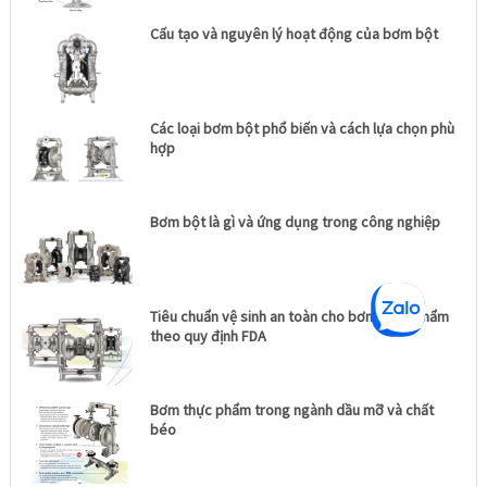
Cấu tạo và nguyên lý hoạt động của bơm bột
Các loại bơm bột phổ biến và cách lựa chọn phù
hợp
Bơm bột là gì và ứng dụng trong công nghiệp
Tiêu chuẩn vệ sinh an toàn cho bơm thực phẩm
theo quy định FDA
Bơm thực phẩm trong ngành dầu mỡ và chất
béo