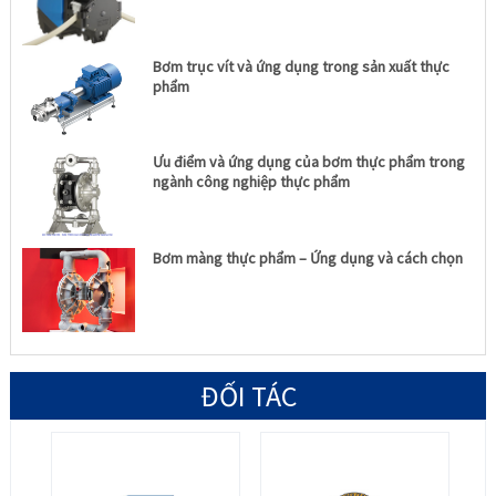
Bơm trục vít và ứng dụng trong sản xuất thực
phẩm
Ưu điểm và ứng dụng của bơm thực phẩm trong
ngành công nghiệp thực phẩm
Bơm màng thực phẩm – Ứng dụng và cách chọn
ĐỐI TÁC