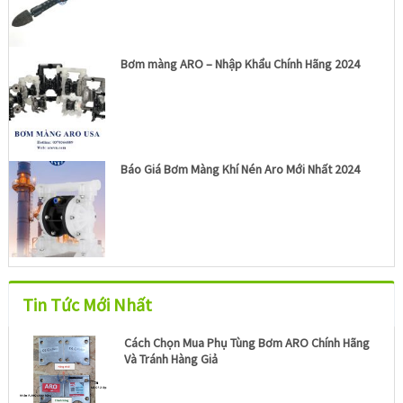
Bơm màng ARO – Nhập Khẩu Chính Hãng 2024
Báo Giá Bơm Màng Khí Nén Aro Mới Nhất 2024
Tin Tức Mới Nhất
Cách Chọn Mua Phụ Tùng Bơm ARO Chính Hãng
Và Tránh Hàng Giả