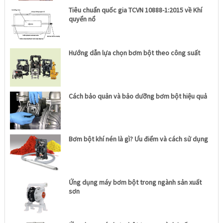
Tiêu chuẩn quốc gia TCVN 10888-1:2015 về Khí
quyển nổ
Hướng dẫn lựa chọn bơm bột theo công suất
Cách bảo quản và bảo dưỡng bơm bột hiệu quả
Bơm bột khí nén là gì? Ưu điểm và cách sử dụng
Ứng dụng máy bơm bột trong ngành sản xuất
sơn