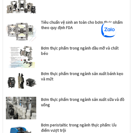
Tiêu chuẩn vệ sinh an toàn cho bơm thực phẩm
theo quy định FDA
Bơm thực phẩm trong ngành dầu mỡ và chất
béo
Bơm thực phẩm trong ngành sản xuất bánh kẹo
và mứt
Bơm thực phẩm trong ngành sản xuất sữa và đồ
uống
Bơm peristaltic trong ngành thực phẩm: Ưu
điểm vượt trội