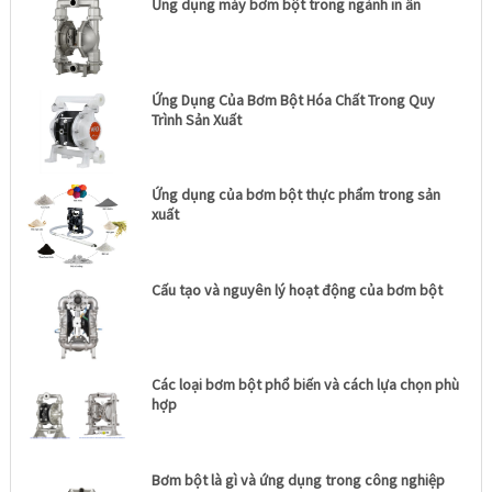
Ứng dụng máy bơm bột trong ngành in ấn
Ứng Dụng Của Bơm Bột Hóa Chất Trong Quy
Trình Sản Xuất
Ứng dụng của bơm bột thực phẩm trong sản
xuất
Cấu tạo và nguyên lý hoạt động của bơm bột
Các loại bơm bột phổ biến và cách lựa chọn phù
hợp
Bơm bột là gì và ứng dụng trong công nghiệp