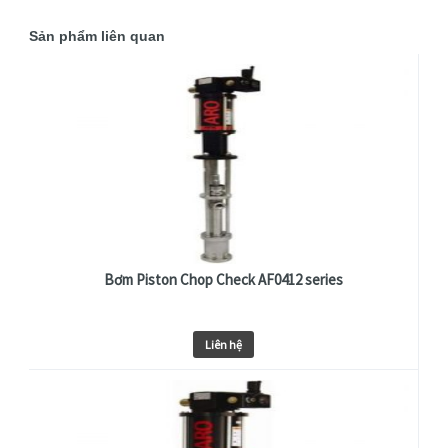
Sản phẩm liên quan
Bơm Piston Chop Check AF0412 series
Liên hệ